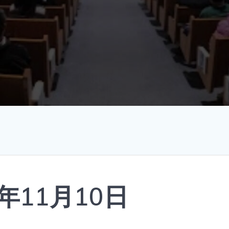
年11月10日