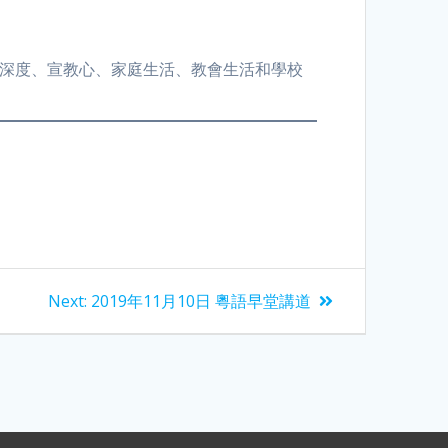
靈深度、宣教心、家庭生活、教會生活和學校
Next:
2019年11月10日 粵語早堂講道