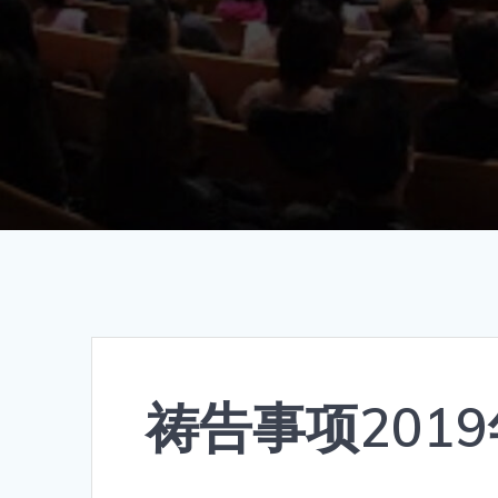
祷告事项2019