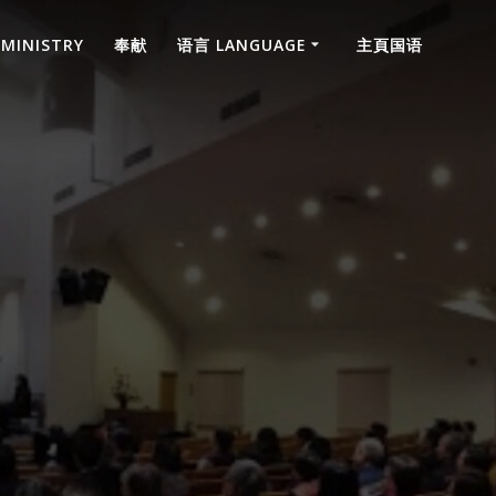
 MINISTRY
奉献
语言 LANGUAGE
主頁国语