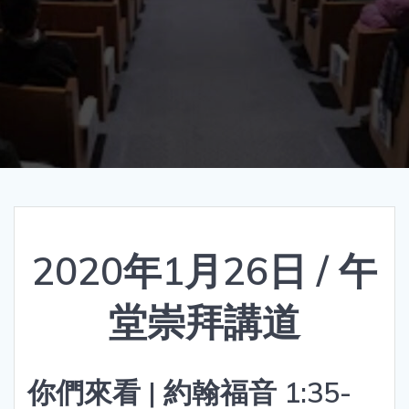
2020年1月26日 / 午
堂崇拜講道
你們來看 | 約翰福音 1:35-