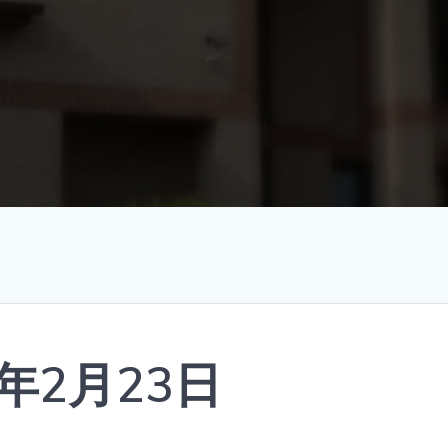
年2月23日