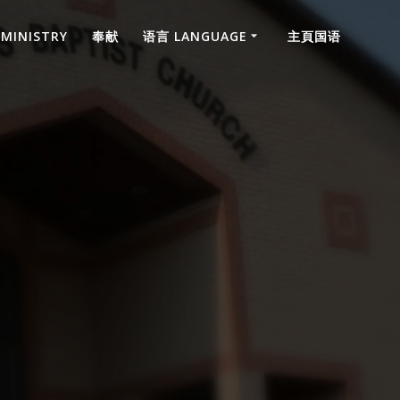
 MINISTRY
奉献
语言 LANGUAGE
主頁国语