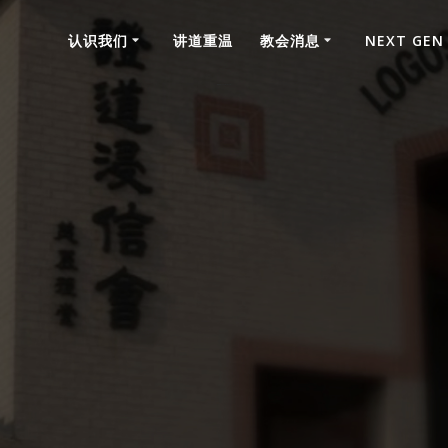
认识我们
讲道重温
教会消息
NEXT GEN
神家消息2020年2月23日