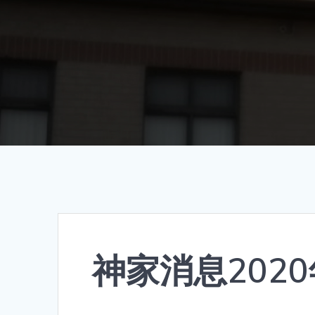
神家消息2020