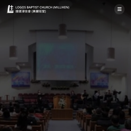
禱告事項2020年4月5日