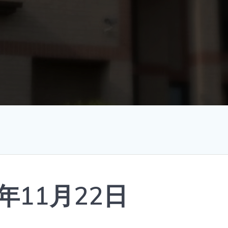
年11月22日