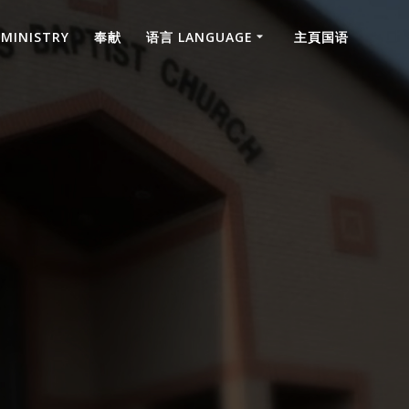
 MINISTRY
奉献
语言 LANGUAGE
主頁国语