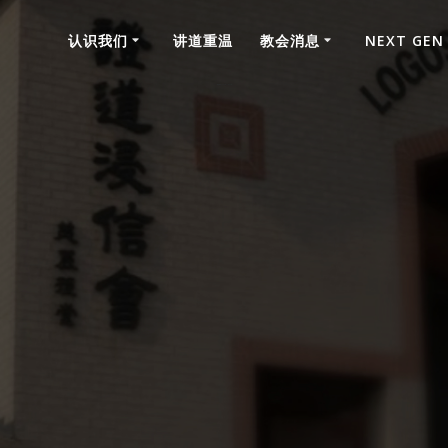
认识我们
讲道重温
教会消息
NEXT GEN
禱告事項2020年11月22日