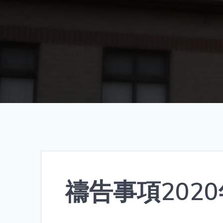
禱告事項2020