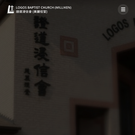
禱告事項2021年06月06日