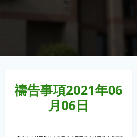
禱告事項2021年06
月06日