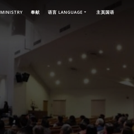
 MINISTRY
奉献
语言 LANGUAGE
主頁国语