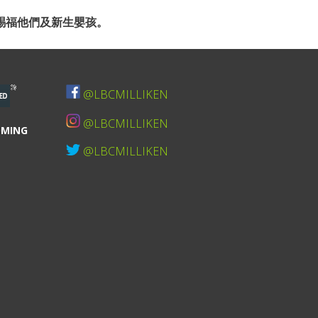
，願神賜福他們及新生嬰孩。
@LBCMILLIKEN
@LBCMILLIKEN
OMING
@LBCMILLIKEN