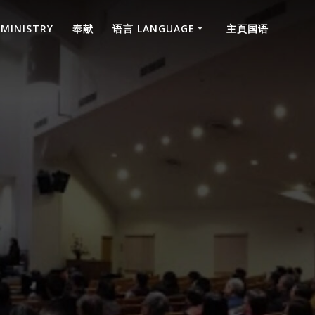
 MINISTRY
奉献
语言 LANGUAGE
主頁国语