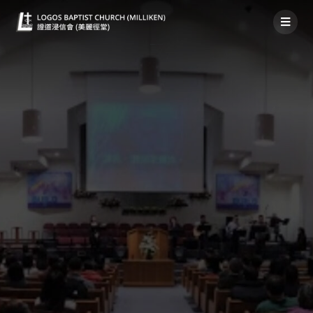
國語堂神家消息2021年10月10日