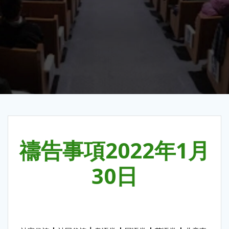
禱告事項2022年1月
30日