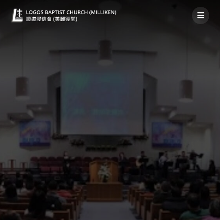
禱告事項2022年1月30日