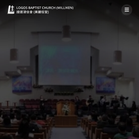
禱告事項2022年3月20日