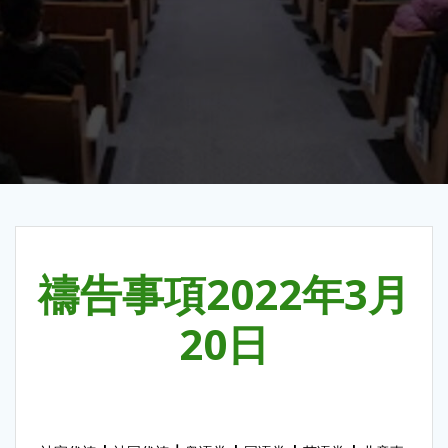
禱告事項2022年3月
20日