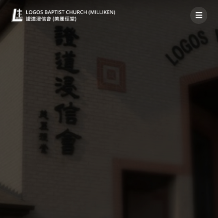
禱告事項2022年5月8日