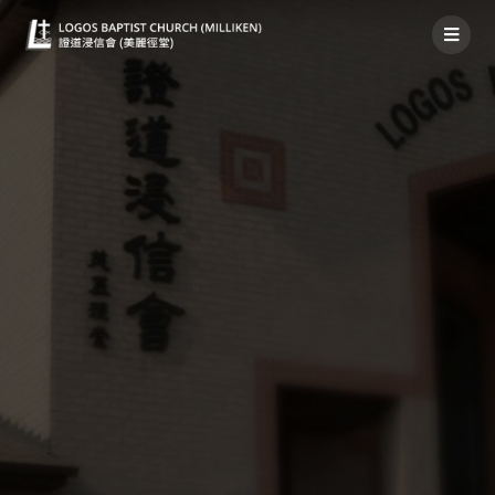
神家消息 2019年8月18日