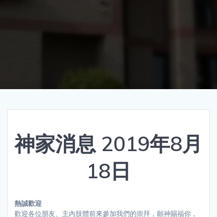
神家消息 2019年8月
18日
熱誠歡迎
歡迎各位朋友、主內肢體前來參加我們的崇拜，願神賜福你，