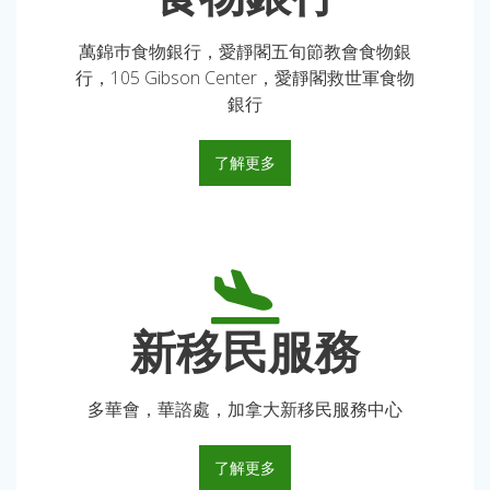
萬錦巿食物銀行，愛靜閣五旬節教會食物銀
行，105 Gibson Center，愛靜閣救世軍食物
銀行
了解更多
新移民服務
多華會，華諮處，加拿大新移民服務中心
了解更多