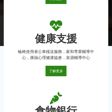
健康支援
輪椅使用者公車椄送服務，家和専業輔導中
心，康福心理健康協會，泉源輔導中心
了解更多
食物銀行