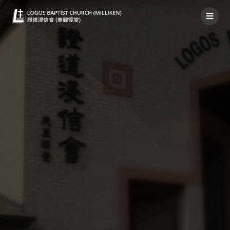
禱告事項 2019年12月29日