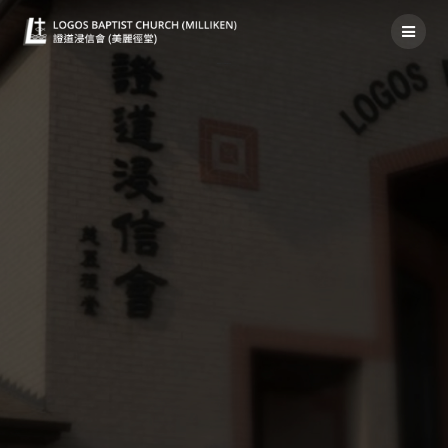
神家消息 2020年6月28日