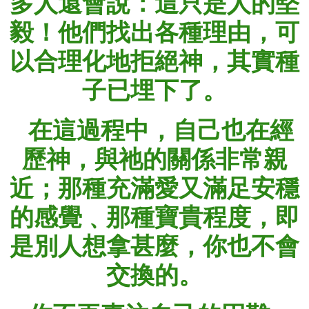
多人還會說：這只是人的堅
毅！他們找出各種理由，可
以合理化地拒絕神，其實種
子已埋下了。
在這過程中，自己也在經
歷神，與祂的關係非常親
近；那種充滿愛又滿足安穩
的感覺﹑那種寶貴程度，即
是別人想拿甚麼，你也不會
交換的。