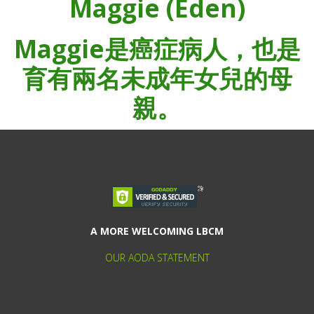
Maggie (Eden)
Maggie是癌症病人，也是
育有兩名未成年女兒的母
親。
A MORE WELCOMING LBCM
OUR AODA STATEMENT