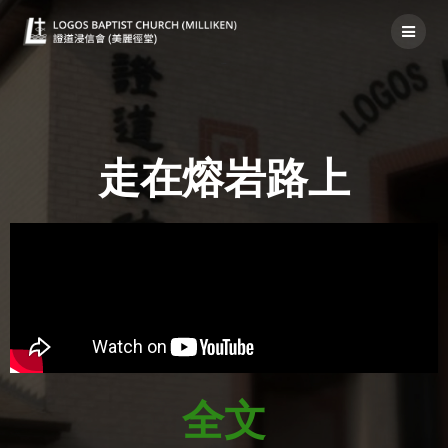
走在熔岩路上
走在熔岩路上
全文