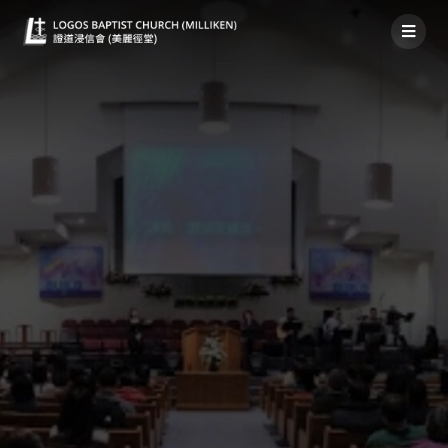
神家消息 2020年11月22日