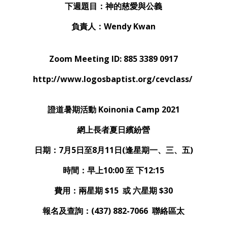
下週題目：神的慈愛與公義
負責人：Wendy Kwan
Zoom Meeting ID: 885 3389 0917
http://www.logosbaptist.org/cevclass/
證道暑期活動
Koinonia Camp 2021
網上長者夏日繽紛營
日期：7月5日至8月11日(逢星期一、三、五)
時間：早上10:00 至 下12:15
費用：兩星期 $15 或 六星期 $30
報名及查詢：(437) 882-7066 聯絡區太