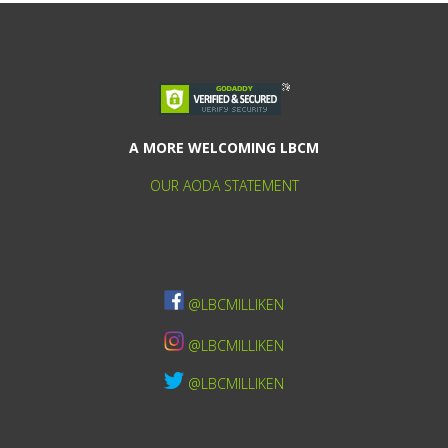
A MORE WELCOMING LBCM
OUR AODA STATEMENT
@LBCMILLIKEN
@LBCMILLIKEN
@LBCMILLIKEN