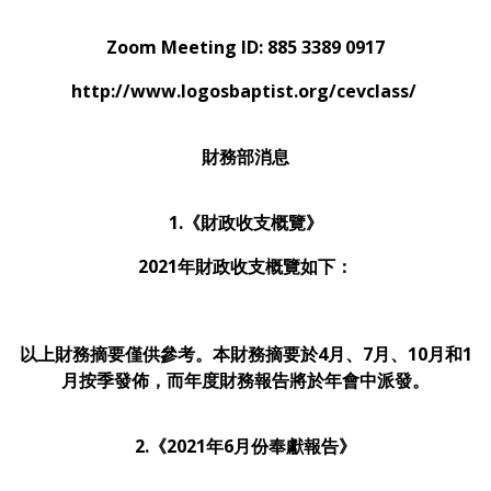
Zoom Meeting ID: 885 3389 0917
http://www.logosbaptist.org/cevclass/
財務部消息
1.《
財政收支概覽》
2021年財政收支概覽如下：
以上財務摘要僅供參考。本財務摘要於4月、7月、10月和1
月按季發佈，而年度財務報告將於年會中派發。
2.《2021年6月份奉獻報告》