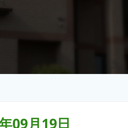
1年09月19日