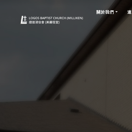
關於我們
連