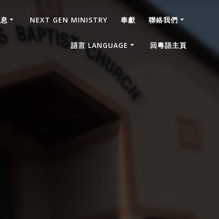
消息
NEXT GEN MINISTRY
奉獻
聯絡我們
語言 LANGUAGE
回粵語主頁