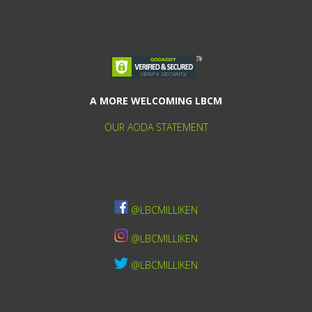
A MORE WELCOMING LBCM
OUR AODA STATEMENT
@LBCMILLIKEN
@LBCMILLIKEN
@LBCMILLIKEN