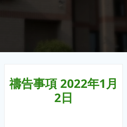
禱告事項 2022年1月
2日