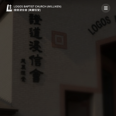
禱告事項 2022年1月2日