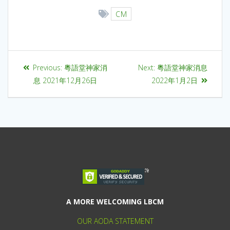
CM
Previous:
粵語堂神家消
Next:
粵語堂神家消息
息 2021年12月26日
2022年1月2日
A MORE WELCOMING LBCM
OUR AODA STATEMENT