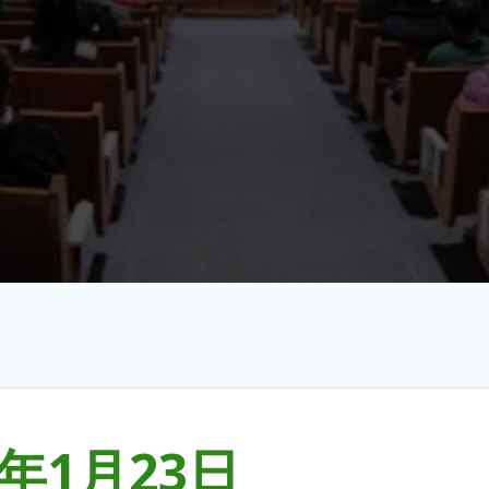
2年1月23日