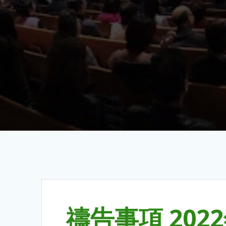
禱告事項 202