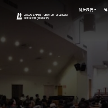
關於我們
連