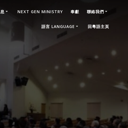
消息
NEXT GEN MINISTRY
奉獻
聯絡我們
語言 LANGUAGE
回粵語主頁