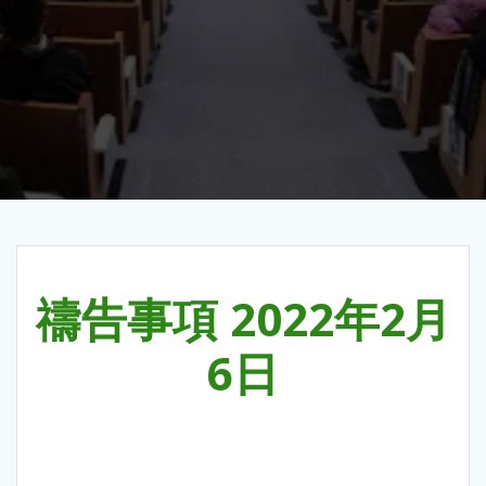
禱告事項 2022年2月
6日