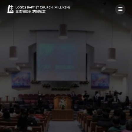
禱告事項 2022年2月6日