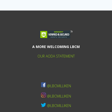
A MORE WELCOMING LBCM
OUR AODA STATEMENT
@LBCMILLIKEN
@LBCMILLIKEN
@LBCMILLIKEN