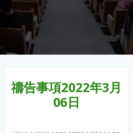
禱告事項2022年3月
06日