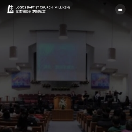
禱告事項2022年3月06日