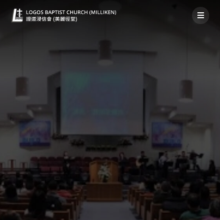
禱告事項 2022年5月8日