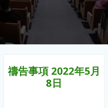
禱告事項 2022年5月
8日