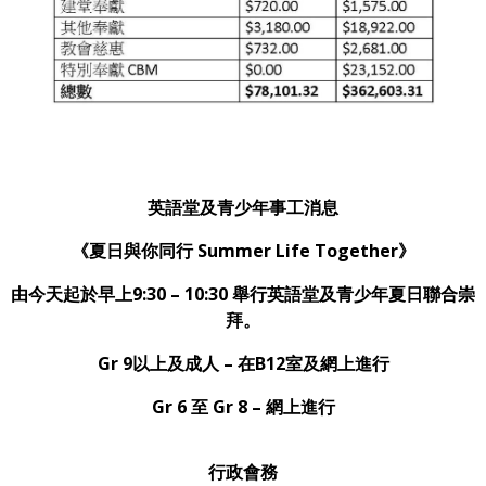
英語堂及青少年事工消息
《夏日與你同行 Summer Life Together》
由今天起於早上9:30 – 10:30 舉行英語堂及青少年夏日聯合崇
拜。
Gr 9以上及成人 – 在B12室及網上進行
Gr 6 至 Gr 8 – 網上進行
行政會務