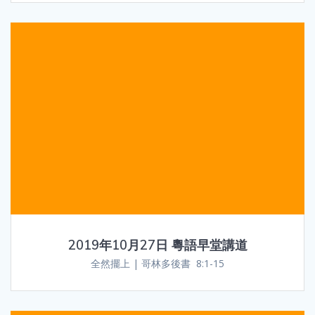
2019年10月27日 粵語早堂講道
全然擺上 | 哥林多後書 8:1-15