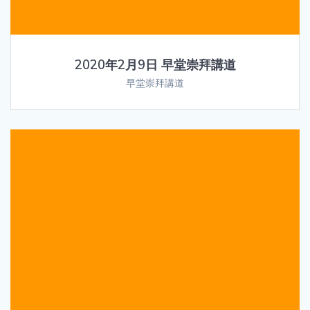
2020年2月9日 早堂崇拜講道
早堂崇拜講道