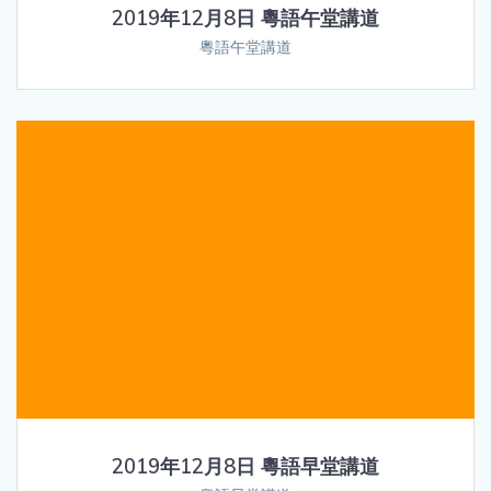
2019年12月8日 粵語午堂講道
粵語午堂講道
2019年12月8日 粵語早堂講道