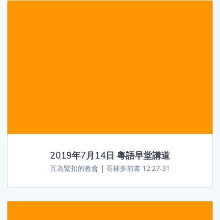
2019年7月14日 粵語早堂講道
互為緊扣的教會 | 哥林多前書 12:27-31