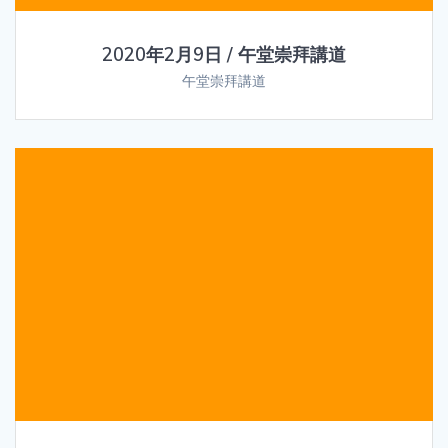
2020年2月9日 / 午堂崇拜講道
午堂崇拜講道